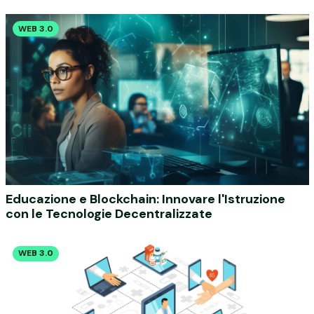
WEB 3.0
Educazione e Blockchain: Innovare l'Istruzione
con le Tecnologie Decentralizzate
WEB 3.0