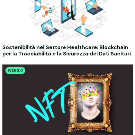
Sostenibilità nel Settore Healthcare: Blockchain
per la Tracciabilità e la Sicurezza dei Dati Sanitari
WEB 3.0