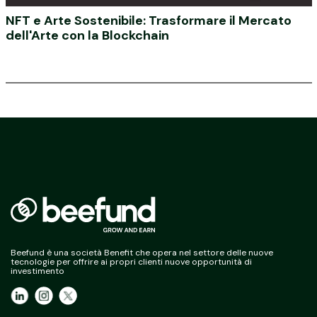
NFT e Arte Sostenibile: Trasformare il Mercato
dell'Arte con la Blockchain
Beefund è una società Benefit che opera nel settore delle nuove
tecnologie per offrire ai propri clienti nuove opportunità di
investimento