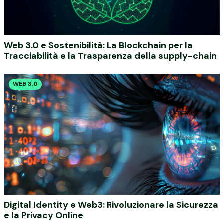
Web 3.0 e Sostenibilità: La Blockchain per la
Tracciabilità e la Trasparenza della supply-chain
WEB 3.0
Digital Identity e Web3: Rivoluzionare la Sicurezza
e la Privacy Online