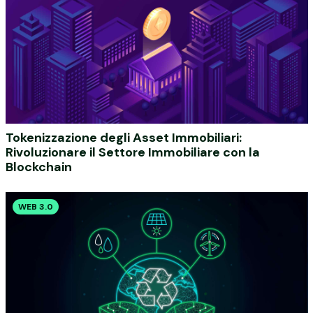
Tokenizzazione degli Asset Immobiliari:
Rivoluzionare il Settore Immobiliare con la
Blockchain
WEB 3.0