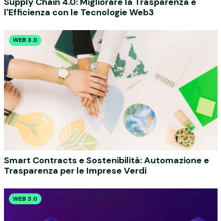
Supply Chain 4.0: Migliorare la Trasparenza e
l'Efficienza con le Tecnologie Web3
WEB 3.0
Smart Contracts e Sostenibilità: Automazione e
Trasparenza per le Imprese Verdi
WEB 3.0