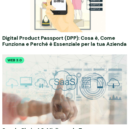
Digital Product Passport (DPP): Cosa è, Come
Funziona e Perché è Essenziale per la tua Azienda
WEB 3.0