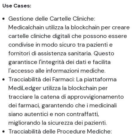
Use Cases:
Gestione delle Cartelle Cliniche:
Medicalchain utilizza la blockchain per creare
cartelle cliniche digitali che possono essere
condivise in modo sicuro tra pazienti e
fornitori di assistenza sanitaria. Questo
garantisce l'integrità dei dati e facilita
l'accesso alle informazioni mediche.
Tracciabilità dei Farmaci: La piattaforma
MediLedger utilizza la blockchain per
tracciare la catena di approvvigionamento
dei farmaci, garantendo che i medicinali
siano autentici e non contraffatti,
migliorando la sicurezza dei pazienti.
Tracciabilità delle Procedure Mediche: