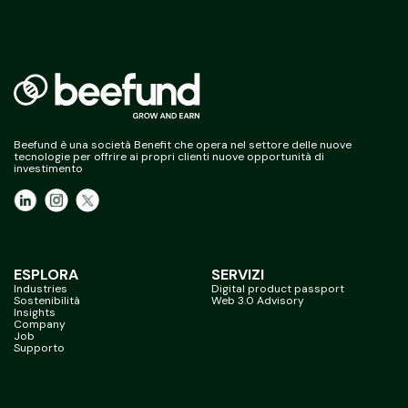
Beefund è una società Benefit che opera nel settore delle nuove
tecnologie per offrire ai propri clienti nuove opportunità di
investimento
ESPLORA
SERVIZI
Industries
Digital product passport
Sostenibilità
Web 3.0 Advisory
Insights
Company
Job
Supporto