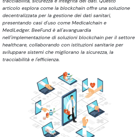
tracciabilità, sicurezza e integrità dei dati. Questo
articolo esplora come la blockchain offre una soluzione
decentralizzata per la gestione dei dati sanitari,
presentando casi d'uso come Medicalchain e
MediLedger. BeeFund è all'avanguardia
nell'implementazione di soluzioni blockchain per il settore
healthcare, collaborando con istituzioni sanitarie per
sviluppare sistemi che migliorano la sicurezza, la
tracciabilità e l'efficienza.