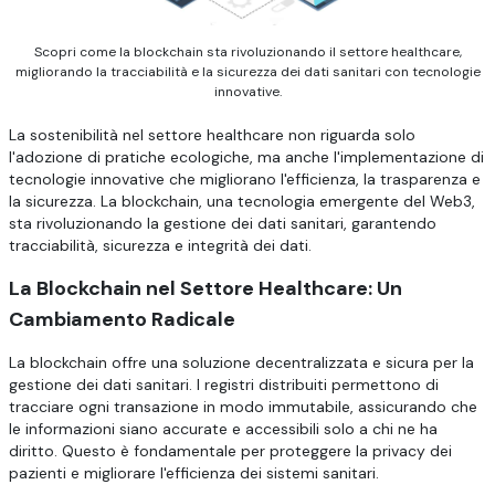
Scopri come la blockchain sta rivoluzionando il settore healthcare,
migliorando la tracciabilità e la sicurezza dei dati sanitari con tecnologie
innovative.
La sostenibilità nel settore healthcare non riguarda solo
l'adozione di pratiche ecologiche, ma anche l'implementazione di
tecnologie innovative che migliorano l'efficienza, la trasparenza e
la sicurezza. La blockchain, una tecnologia emergente del Web3,
sta rivoluzionando la gestione dei dati sanitari, garantendo
tracciabilità, sicurezza e integrità dei dati.
La Blockchain nel Settore Healthcare: Un
Cambiamento Radicale
La blockchain offre una soluzione decentralizzata e sicura per la
gestione dei dati sanitari. I registri distribuiti permettono di
tracciare ogni transazione in modo immutabile, assicurando che
le informazioni siano accurate e accessibili solo a chi ne ha
diritto. Questo è fondamentale per proteggere la privacy dei
pazienti e migliorare l'efficienza dei sistemi sanitari.