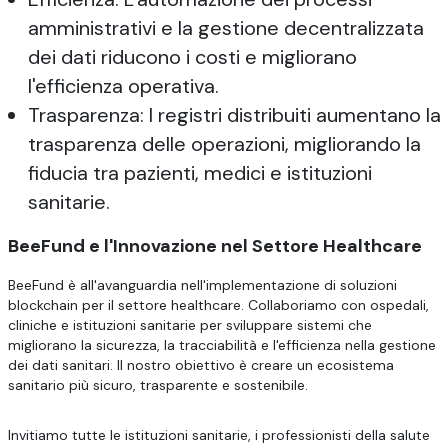
amministrativi e la gestione decentralizzata
dei dati riducono i costi e migliorano
l'efficienza operativa.
Trasparenza: I registri distribuiti aumentano la
trasparenza delle operazioni, migliorando la
fiducia tra pazienti, medici e istituzioni
sanitarie.
BeeFund e l'Innovazione nel Settore Healthcare
BeeFund è all'avanguardia nell'implementazione di soluzioni
blockchain per il settore healthcare. Collaboriamo con ospedali,
cliniche e istituzioni sanitarie per sviluppare sistemi che
migliorano la sicurezza, la tracciabilità e l'efficienza nella gestione
dei dati sanitari. Il nostro obiettivo è creare un ecosistema
sanitario più sicuro, trasparente e sostenibile.
Invitiamo tutte le istituzioni sanitarie, i professionisti della salute