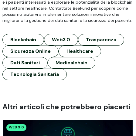
e i pazienti interessati a esplorare le potenzialità della blockchain
nel settore healthcare. Contattate BeeFund per scoprire come
possiamo aiutarvi a implementare soluzioni innovative che
migliorano la gestione dei dati sanitari e la sicurezza dei pazienti.
Blockchain
Web3.0
Trasparenza
Sicurezza Online
Healthcare
Dati Sanitari
Medicalchain
Tecnologia Sanitaria
Altri articoli che potrebbero piacerti
WEB 3.0