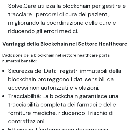
Solve.Care utilizza la blockchain per gestire e
tracciare i percorsi di cura dei pazienti,
migliorando la coordinazione delle cure e
riducendo gli errori medici.
Vantaggi della Blockchain nel Settore Healthcare
L'adozione della blockchain nel settore healthcare porta
numerosi benefici:
Sicurezza dei Dati: I registri immutabili della
blockchain proteggono i dati sensibili da
accessi non autorizzati e violazioni.
Tracciabilità: La blockchain garantisce una
tracciabilità completa dei farmaci e delle
forniture mediche, riducendo il rischio di
contraffazioni.
Efficienza: L'automazione dei processi