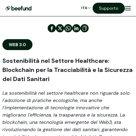
Supporto
ITA
WEB 3.0
Sostenibilità nel Settore Healthcare:
Blockchain per la Tracciabilità e la Sicurezza
dei Dati Sanitari
La sostenibilità nel settore healthcare non riguarda solo
l'adozione di pratiche ecologiche, ma anche
l'implementazione di tecnologie innovative che
migliorano l'efficienza, la trasparenza e la sicurezza. La
blockchain, una tecnologia emergente del Web3, sta
rivoluzionando la gestione dei dati sanitari, garantendo