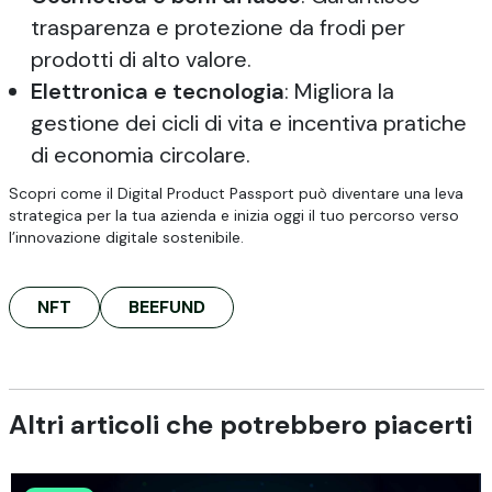
trasparenza e protezione da frodi per
prodotti di alto valore.
Elettronica e tecnologia
: Migliora la
gestione dei cicli di vita e incentiva pratiche
di economia circolare.
Scopri come il Digital Product Passport può diventare una leva
strategica per la tua azienda e inizia oggi il tuo percorso verso
l’innovazione digitale sostenibile.
NFT
BEEFUND
Altri articoli che potrebbero piacerti