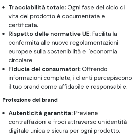
Tracciabilità totale:
Ogni fase del ciclo di
vita del prodotto è documentata e
certificata.
Rispetto delle normative UE
: Facilita la
conformità alle nuove regolamentazioni
europee sulla sostenibilità e l'economia
circolare.
Fiducia dei consumatori:
Offrendo
informazioni complete, i clienti percepiscono
il tuo brand come affidabile e responsabile.
Protezione del brand
Autenticità garantita:
Previene
contraffazioni e frodi attraverso un'identità
digitale unica e sicura per ogni prodotto.