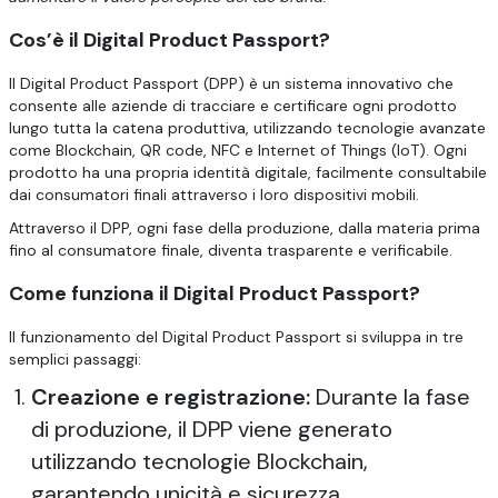
Cos’è il Digital Product Passport?
Il Digital Product Passport (DPP) è un sistema innovativo che
consente alle aziende di tracciare e certificare ogni prodotto
lungo tutta la catena produttiva, utilizzando tecnologie avanzate
come Blockchain, QR code, NFC e Internet of Things (IoT). Ogni
prodotto ha una propria identità digitale, facilmente consultabile
dai consumatori finali attraverso i loro dispositivi mobili.
Attraverso il DPP, ogni fase della produzione, dalla materia prima
fino al consumatore finale, diventa trasparente e verificabile.
Come funziona il Digital Product Passport?
Il funzionamento del Digital Product Passport si sviluppa in tre
semplici passaggi:
Creazione e registrazione:
Durante la fase
di produzione, il DPP viene generato
utilizzando tecnologie Blockchain,
garantendo unicità e sicurezza.