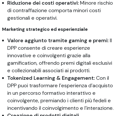
Riduzione dei costi operativi:
Minore rischio
di contraffazione comporta minori costi
gestionali e operativi.
Marketing strategico ed esperienziale
Valore aggiunto tramite gaming e premi:
Il
DPP consente di creare esperienze
innovative e coinvolgenti grazie alla
gamification, offrendo premi digitali esclusivi
e collezionabili associati ai prodotti.
Tokenized Learning & Engagement:
Con il
DPP puoi trasformare l’esperienza d’acquisto
in un percorso formativo interattivo e
coinvolgente, premiando i clienti più fedeli e
incentivando il coinvolgimento e l’interazione.
Creazione di prodotti digitali