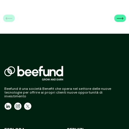
Beefund è una società Benefit che opera nel settore delle nuove
tecnologie per offrire ai propri clienti nuove opportunità di
investimento