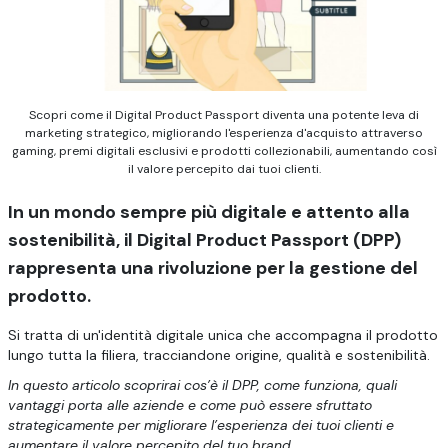
Scopri come il Digital Product Passport diventa una potente leva di
marketing strategico, migliorando l'esperienza d'acquisto attraverso
gaming, premi digitali esclusivi e prodotti collezionabili, aumentando così
il valore percepito dai tuoi clienti.
In un mondo sempre più digitale e attento alla
sostenibilità, il Digital Product Passport (DPP)
rappresenta una rivoluzione per la gestione del
prodotto.
Si tratta di un'identità digitale unica che accompagna il prodotto
lungo tutta la filiera, tracciandone origine, qualità e sostenibilità.
In questo articolo scoprirai cos’è il DPP, come funziona, quali
vantaggi porta alle aziende e come può essere sfruttato
strategicamente per migliorare l’esperienza dei tuoi clienti e
aumentare il valore percepito del tuo brand.