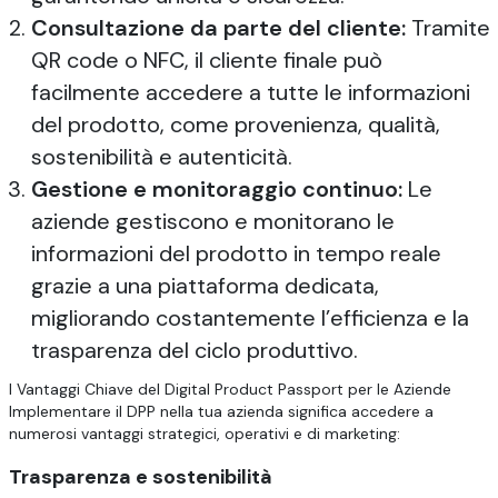
Consultazione da parte del cliente:
Tramite
QR code o NFC, il cliente finale può
facilmente accedere a tutte le informazioni
del prodotto, come provenienza, qualità,
sostenibilità e autenticità.
Gestione e monitoraggio continuo:
Le
aziende gestiscono e monitorano le
informazioni del prodotto in tempo reale
grazie a una piattaforma dedicata,
migliorando costantemente l’efficienza e la
trasparenza del ciclo produttivo.
I Vantaggi Chiave del Digital Product Passport per le Aziende
Implementare il DPP nella tua azienda significa accedere a
numerosi vantaggi strategici, operativi e di marketing:
Trasparenza e sostenibilità