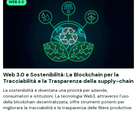
WEB 3.0
Web 3.0 e Sostenibilità: La Blockchain per la
Tracciabilità e la Trasparenza della supply-chain
La sostenibilità è diventata una priorità per aziende,
consumatori e istituzioni. La tecnologia Web3, attraverso l'uso
della blockchain decentralizzata, offre strumenti potenti per
migliorare la tracciabilità e la trasparenza delle filiere produttive.