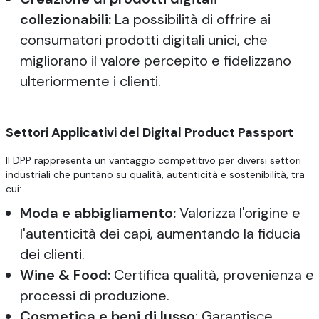
collezionabili:
La possibilità di offrire ai
consumatori prodotti digitali unici, che
migliorano il valore percepito e fidelizzano
ulteriormente i clienti.
Settori Applicativi del Digital Product Passport
Il DPP rappresenta un vantaggio competitivo per diversi settori
industriali che puntano su qualità, autenticità e sostenibilità, tra
cui:
Moda e abbigliamento:
Valorizza l'origine e
l'autenticità dei capi, aumentando la fiducia
dei clienti.
Wine & Food:
Certifica qualità, provenienza e
processi di produzione.
Cosmetica e beni di lusso
: Garantisce