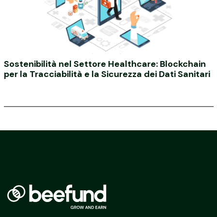
Sostenibilità nel Settore Healthcare: Blockchain
per la Tracciabilità e la Sicurezza dei Dati Sanitari