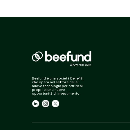
Beefund è una società Benefit
che opera nel settore delle
nuove tecnologie per offrire ai
propri clienti nuove
opportunità di investimento