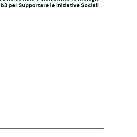
3 per Supportare le Iniziative Sociali