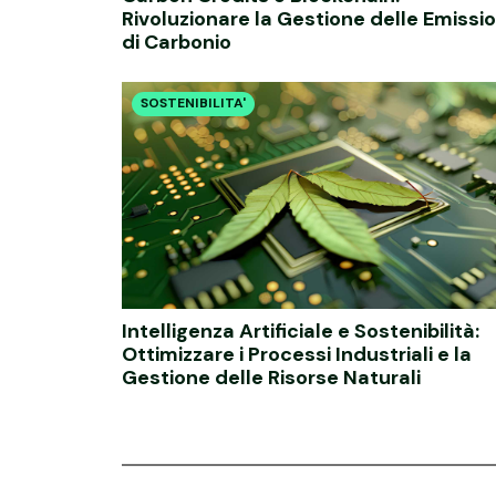
Rivoluzionare la Gestione delle Emissio
di Carbonio
SOSTENIBILITA'
Intelligenza Artificiale e Sostenibilità:
Ottimizzare i Processi Industriali e la
Gestione delle Risorse Naturali