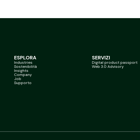
ESPLORA
SERVIZI
Industries
Digital product passport
Sostenibilità
Web 3.0 Advisory
Insights
Company
Job
Supporto