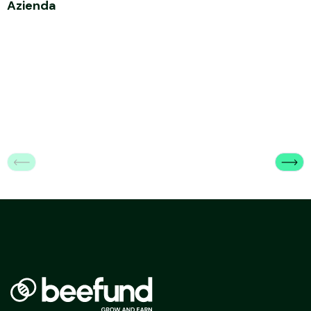
Azienda