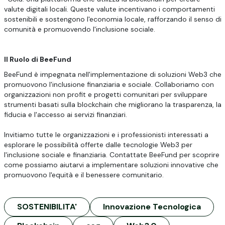
valute digitali locali. Queste valute incentivano i comportamenti
sostenibili e sostengono l'economia locale, rafforzando il senso di
comunità e promuovendo l'inclusione sociale.
Il Ruolo di BeeFund
BeeFund è impegnata nell'implementazione di soluzioni Web3 che
promuovono l'inclusione finanziaria e sociale. Collaboriamo con
organizzazioni non profit e progetti comunitari per sviluppare
strumenti basati sulla blockchain che migliorano la trasparenza, la
fiducia e l'accesso ai servizi finanziari.
Invitiamo tutte le organizzazioni e i professionisti interessati a
esplorare le possibilità offerte dalle tecnologie Web3 per
l'inclusione sociale e finanziaria. Contattate BeeFund per scoprire
come possiamo aiutarvi a implementare soluzioni innovative che
promuovono l'equità e il benessere comunitario.
SOSTENIBILITA'
Innovazione Tecnologica