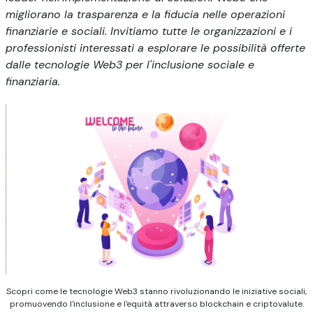
migliorano la trasparenza e la fiducia nelle operazioni
finanziarie e sociali. Invitiamo tutte le organizzazioni e i
professionisti interessati a esplorare le possibilità offerte
dalle tecnologie Web3 per l'inclusione sociale e
finanziaria.
Scopri come le tecnologie Web3 stanno rivoluzionando le iniziative sociali,
promuovendo l'inclusione e l'equità attraverso blockchain e criptovalute.