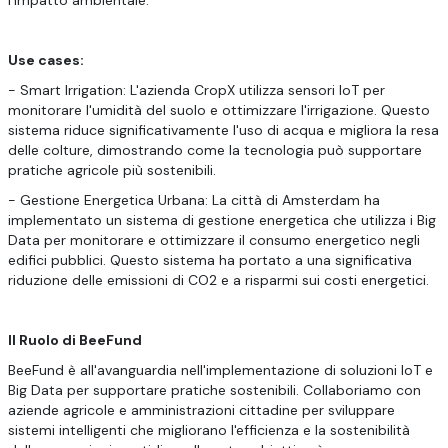
Use cases:
- Smart Irrigation: L'azienda CropX utilizza sensori IoT per
monitorare l'umidità del suolo e ottimizzare l'irrigazione. Questo
sistema riduce significativamente l'uso di acqua e migliora la resa
delle colture, dimostrando come la tecnologia può supportare
pratiche agricole più sostenibili.
- Gestione Energetica Urbana: La città di Amsterdam ha
implementato un sistema di gestione energetica che utilizza i Big
Data per monitorare e ottimizzare il consumo energetico negli
edifici pubblici. Questo sistema ha portato a una significativa
riduzione delle emissioni di CO2 e a risparmi sui costi energetici.
Il Ruolo di BeeFund
BeeFund è all'avanguardia nell'implementazione di soluzioni IoT e
Big Data per supportare pratiche sostenibili. Collaboriamo con
aziende agricole e amministrazioni cittadine per sviluppare
sistemi intelligenti che migliorano l'efficienza e la sostenibilità