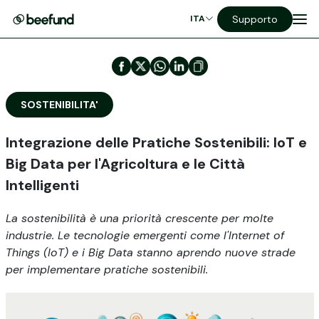
Supporto
ITA
SOSTENIBILITA'
Integrazione delle Pratiche Sostenibili: IoT e
Big Data per l'Agricoltura e le Città
Intelligenti
La sostenibilità è una priorità crescente per molte
industrie. Le tecnologie emergenti come l'Internet of
Things (IoT) e i Big Data stanno aprendo nuove strade
per implementare pratiche sostenibili.