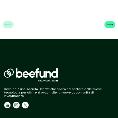
Beefund è una società Benefit che opera nel settore delle nuove
tecnologie per offrire ai propri clienti nuove opportunità di
investimento