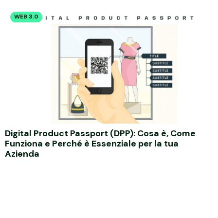
WEB 3.0
Digital Product Passport (DPP): Cosa è, Come
Funziona e Perché è Essenziale per la tua
Azienda