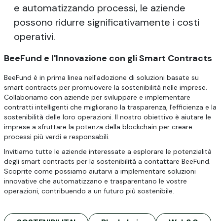
e automatizzando processi, le aziende
possono ridurre significativamente i costi
operativi.
BeeFund e l'Innovazione con gli Smart Contracts
BeeFund è in prima linea nell'adozione di soluzioni basate su
smart contracts per promuovere la sostenibilità nelle imprese.
Collaboriamo con aziende per sviluppare e implementare
contratti intelligenti che migliorano la trasparenza, l'efficienza e la
sostenibilità delle loro operazioni. Il nostro obiettivo è aiutare le
imprese a sfruttare la potenza della blockchain per creare
processi più verdi e responsabili.
Invitiamo tutte le aziende interessate a esplorare le potenzialità
degli smart contracts per la sostenibilità a contattare BeeFund.
Scoprite come possiamo aiutarvi a implementare soluzioni
innovative che automatizzano e trasparentano le vostre
operazioni, contribuendo a un futuro più sostenibile.