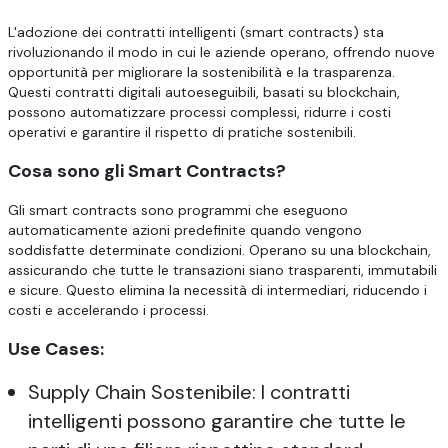
L'adozione dei contratti intelligenti (smart contracts) sta
rivoluzionando il modo in cui le aziende operano, offrendo nuove
opportunità per migliorare la sostenibilità e la trasparenza.
Questi contratti digitali autoeseguibili, basati su blockchain,
possono automatizzare processi complessi, ridurre i costi
operativi e garantire il rispetto di pratiche sostenibili.
Cosa sono gli Smart Contracts?
Gli smart contracts sono programmi che eseguono
automaticamente azioni predefinite quando vengono
soddisfatte determinate condizioni. Operano su una blockchain,
assicurando che tutte le transazioni siano trasparenti, immutabili
e sicure. Questo elimina la necessità di intermediari, riducendo i
costi e accelerando i processi.
Use Cases:
Supply Chain Sostenibile: I contratti
intelligenti possono garantire che tutte le