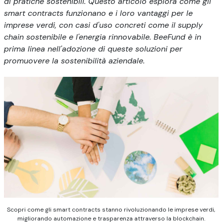
di pratiche sostenibili. Questo articolo esplora come gli
smart contracts funzionano e i loro vantaggi per le
imprese verdi, con casi d'uso concreti come il supply
chain sostenibile e l'energia rinnovabile. BeeFund è in
prima linea nell'adozione di queste soluzioni per
promuovere la sostenibilità aziendale.
Scopri come gli smart contracts stanno rivoluzionando le imprese verdi,
migliorando automazione e trasparenza attraverso la blockchain.