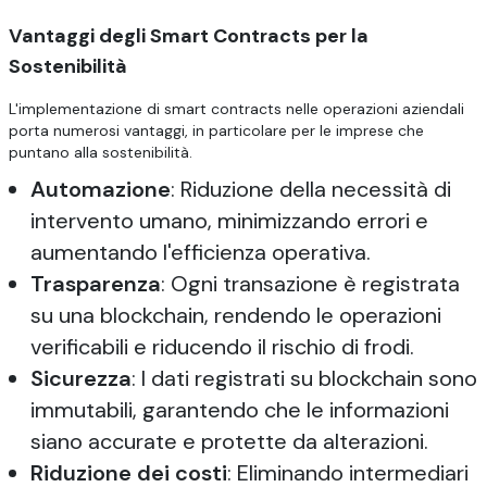
Vantaggi degli Smart Contracts per la
Sostenibilità
L'implementazione di smart contracts nelle operazioni aziendali
porta numerosi vantaggi, in particolare per le imprese che
puntano alla sostenibilità.
Automazione
: Riduzione della necessità di
intervento umano, minimizzando errori e
aumentando l'efficienza operativa.
Trasparenza
: Ogni transazione è registrata
su una blockchain, rendendo le operazioni
verificabili e riducendo il rischio di frodi.
Sicurezza
: I dati registrati su blockchain sono
immutabili, garantendo che le informazioni
siano accurate e protette da alterazioni.
Riduzione dei costi
: Eliminando intermediari