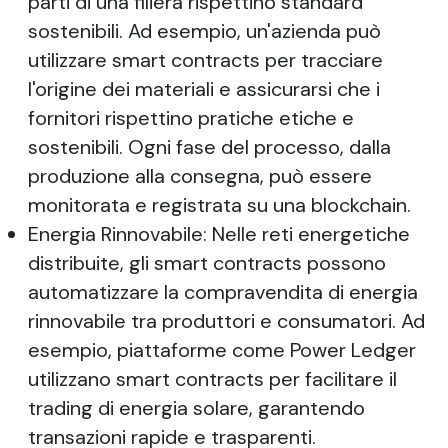
parti di una filiera rispettino standard
sostenibili. Ad esempio, un'azienda può
utilizzare smart contracts per tracciare
l'origine dei materiali e assicurarsi che i
fornitori rispettino pratiche etiche e
sostenibili. Ogni fase del processo, dalla
produzione alla consegna, può essere
monitorata e registrata su una blockchain.
Energia Rinnovabile: Nelle reti energetiche
distribuite, gli smart contracts possono
automatizzare la compravendita di energia
rinnovabile tra produttori e consumatori. Ad
esempio, piattaforme come Power Ledger
utilizzano smart contracts per facilitare il
trading di energia solare, garantendo
transazioni rapide e trasparenti.