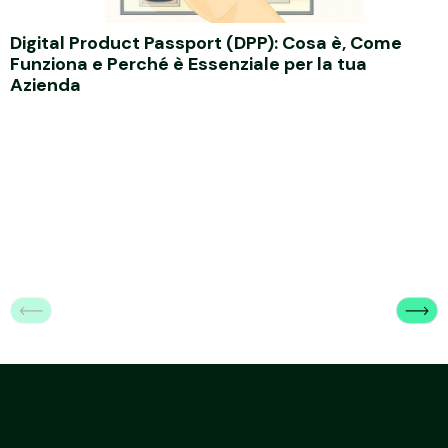
Digital Product Passport (DPP): Cosa è, Come
Funziona e Perché è Essenziale per la tua
Azienda