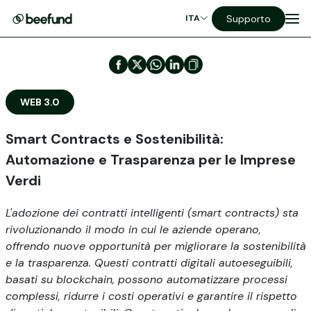
Supporto
ITA
WEB 3.0
Smart Contracts e Sostenibilità:
Automazione e Trasparenza per le Imprese
Verdi
L'adozione dei contratti intelligenti (smart contracts) sta
rivoluzionando il modo in cui le aziende operano,
offrendo nuove opportunità per migliorare la sostenibilità
e la trasparenza. Questi contratti digitali autoeseguibili,
basati su blockchain, possono automatizzare processi
complessi, ridurre i costi operativi e garantire il rispetto